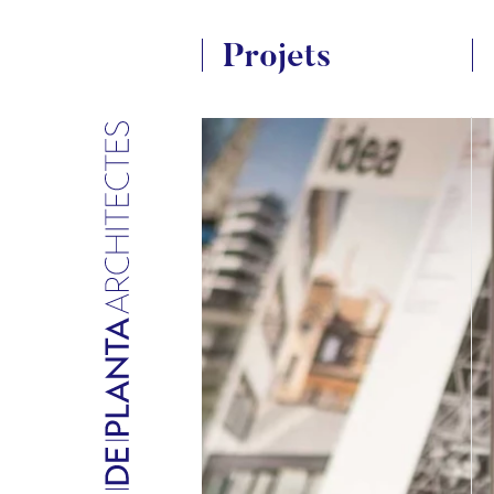
Projets