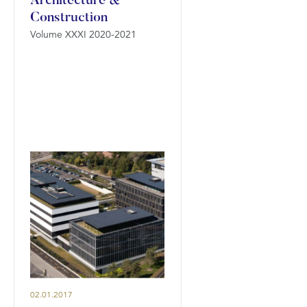
Architecture &
Construction
Volume XXXI 2020-2021
02.01.2017