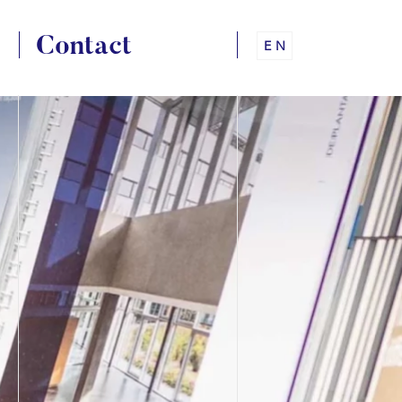
Contact
EN