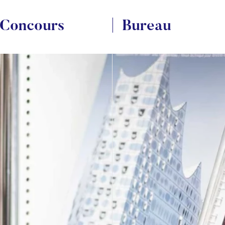
Concours
Bureau