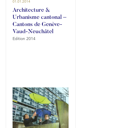
01.01.2014
Architecture &
Urbanisme cantonal –
Cantons de Genève-
Vaud-Neuchâtel
Edition 2014