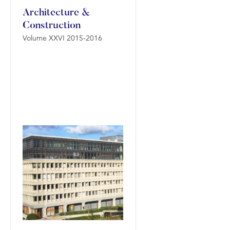
Architecture &
Construction
Volume XXVI 2015-2016