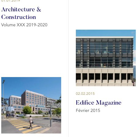
01.01.2019
Architecture &
Construction
Volume XXX 2019-2020
02.02.2015
Edifice Magazine
Février 2015