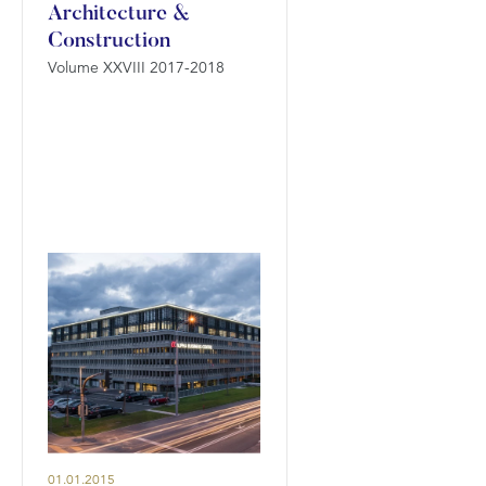
Architecture &
Construction
Volume XXVIII 2017-2018
01.01.2015