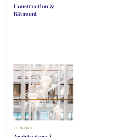
Construction &
Bâtiment
21.06.2021