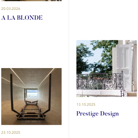
20.03.2026
A LA BLONDE
13.10.2025
Prestige Design
23.10.2025