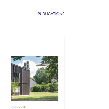
PUBLICATIONS
29.10.2025