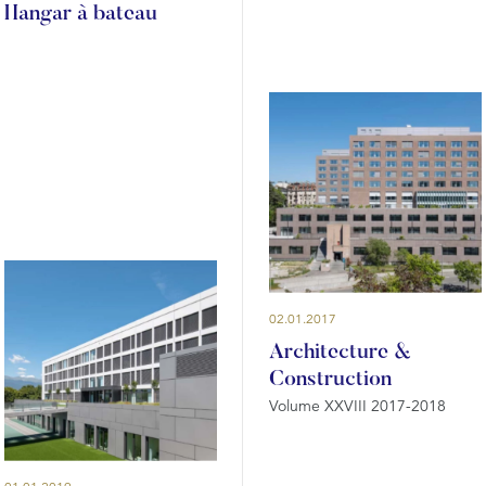
Hangar à bateau
02.01.2017
Architecture &
Construction
Volume XXVIII 2017-2018