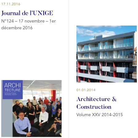
17.11.2016
Journal de l’UNIGE
N°124 – 17 novembre – 1er
décembre 2016
01.01.2014
Architecture &
Construction
Volume XXV 2014-2015