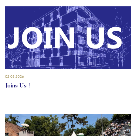
02.06.2026
Joins Us !