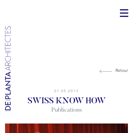
Retour
01.05.2013
SWISS KNOW HOW
Publications