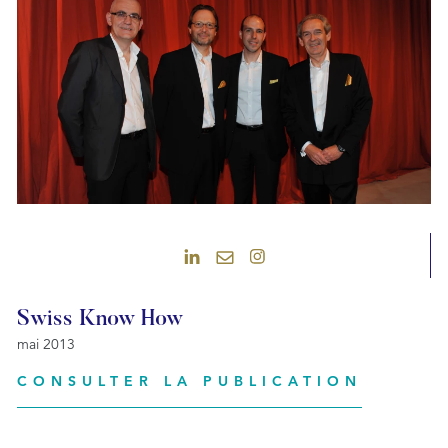
Swiss Know How
mai 2013
CONSULTER LA PUBLICATION