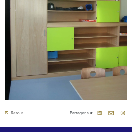
Retour
Partager sur