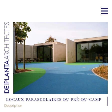
LOCAUX PARASCOLAIRES DU PRÉ-DU-CAMP
Description