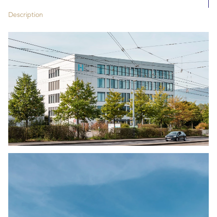
Description