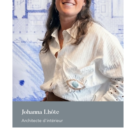
Johanna Lhôte
Architecte d'intérieur