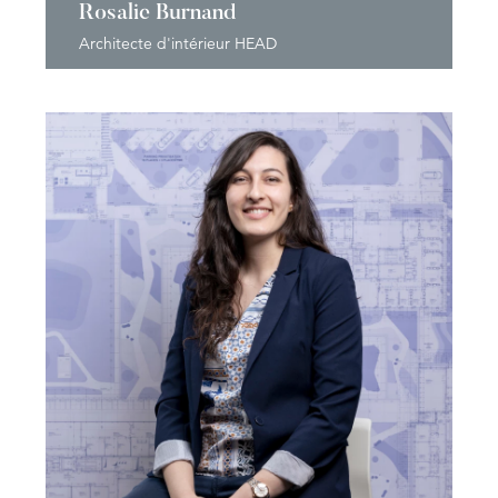
Rosalie Burnand
Architecte d'intérieur HEAD