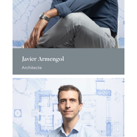
Javier Armengol
Architecte