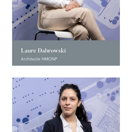
Laure Dabrowski
Architecte HMONP