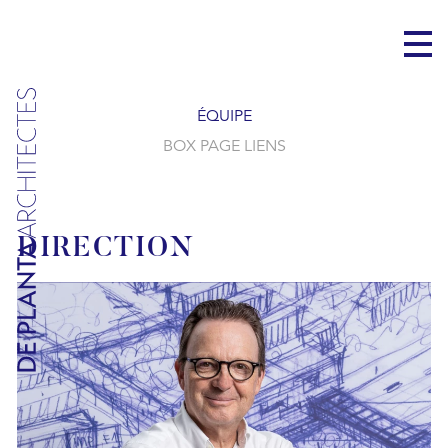
ÉQUIPE
BOX PAGE LIENS
DIRECTION