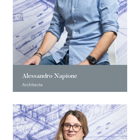
Alessandro Napione
Architecte