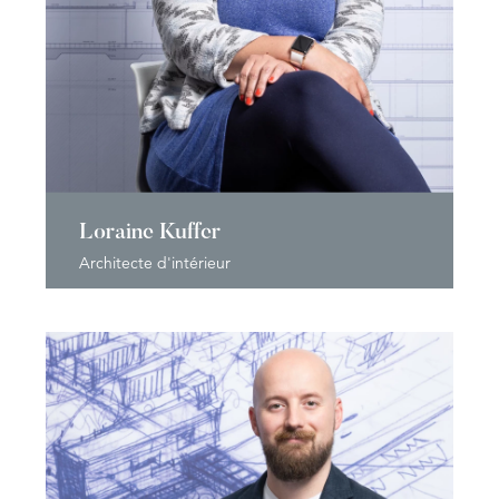
Loraine Kuffer
Architecte d'intérieur