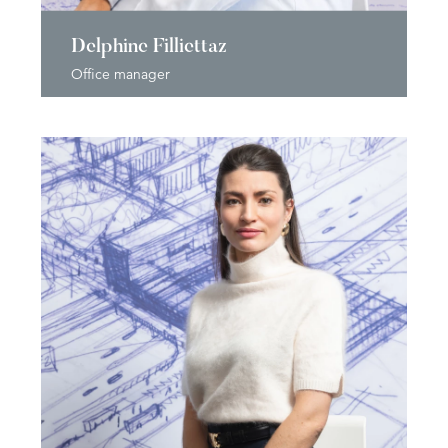
Delphine Filliettaz
Office manager