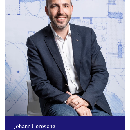
Johann Leresche