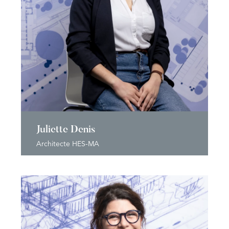
Juliette Denis
Architecte HES-MA