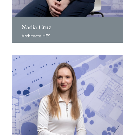
Nadia Cruz
Architecte HES