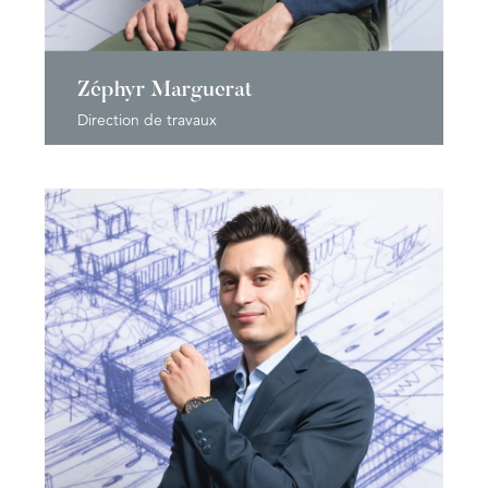
Zéphyr Marguerat
Direction de travaux