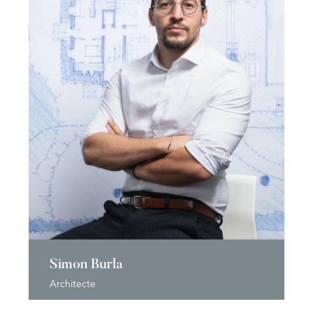
Simon Burla
Architecte