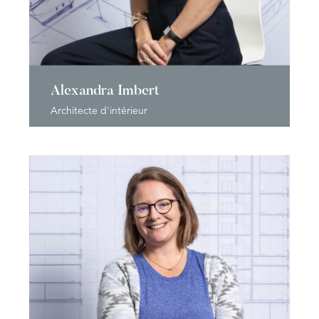
Alexandra Imbert
Architecte d'intérieur