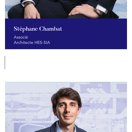
Stéphane Chambat
Associé
Architecte HES-SIA