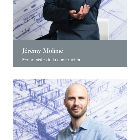
Jérémy Molinié
Economiste de la construction