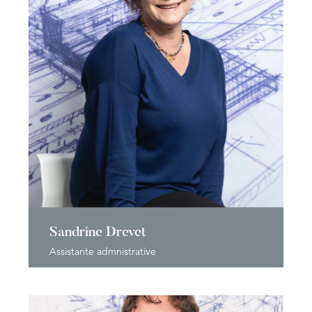
Sandrine Drevet
Assistante admnistrative