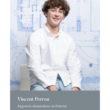
Vincent Perron
Apprenti dessinateur architecte