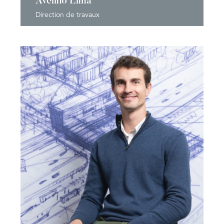
Avelino Lima
Direction de travaux