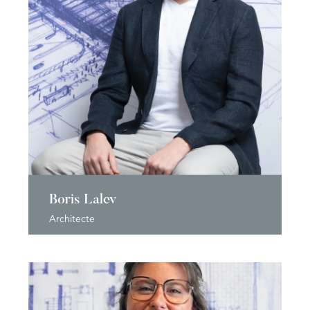
Boris Lalev
Architecte