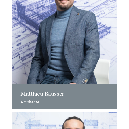
Matthieu Bausser
Architecte