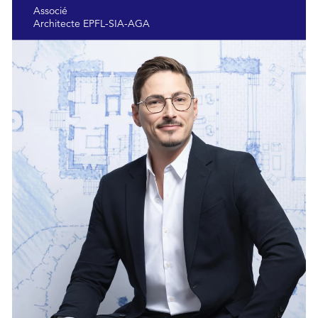
Associé
Architecte EPFL-SIA-AGA