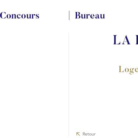
Concours
Bureau
LA
Loge
Retour