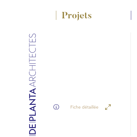
Projets
Fiche détaillée