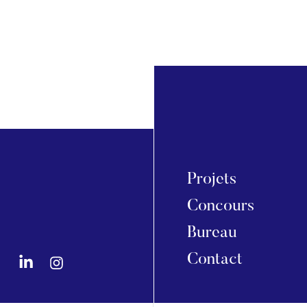
Projets
Concours
Bureau
Contact