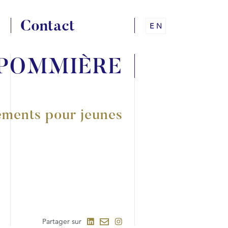
Contact
EN
 POMMIÈRE
ments pour jeunes
Partager sur