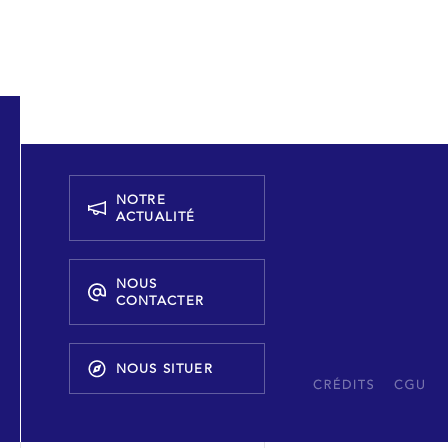
NOTRE
ACTUALITÉ
NOUS
CONTACTER
NOUS SITUER