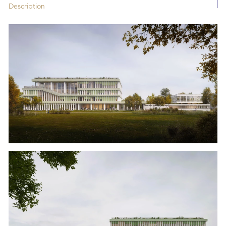
Description