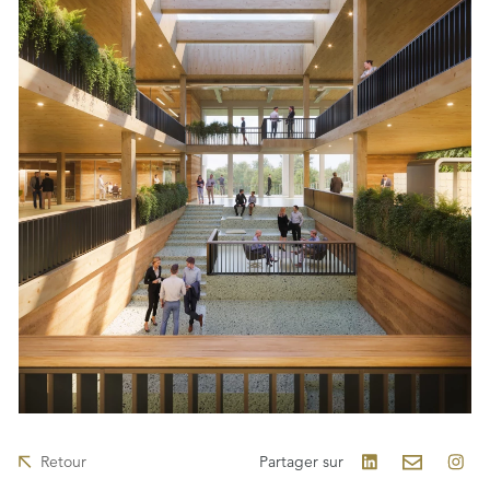
Retour
Partager sur