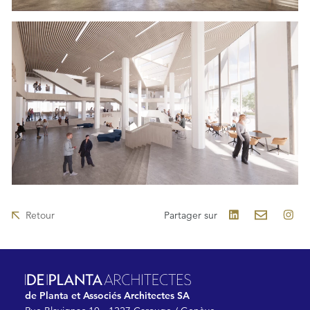
Retour
Partager sur
de Planta et Associés Architectes SA