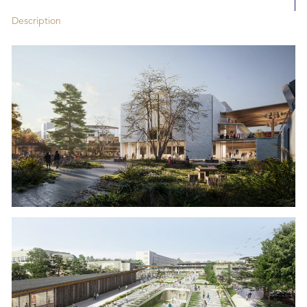
Description