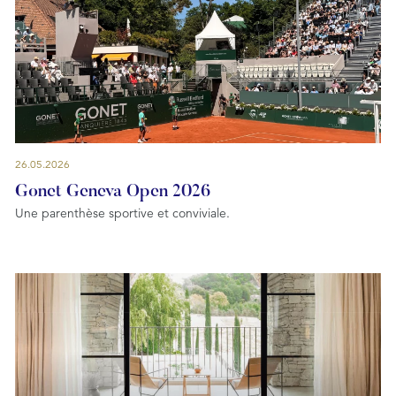
26.05.2026
Gonet Geneva Open 2026
Une parenthèse sportive et conviviale.