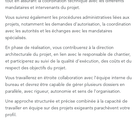
tout en assurant la coordination technique avec les différents
mandataires et intervenants du projet.
Vous suivrez également les procédures administratives liées aux
projets, notamment les demandes d’autorisation, la coordination
avec les autorités et les échanges avec les mandataires
spécialisés.
En phase de réalisation, vous contribuerez à la direction
architecturale du projet, en lien avec le responsable de chantier,
et participerez au suivi de la qualité d’exécution, des coûts et du
respect des objectifs du projet.
Vous travaillerez en étroite collaboration avec l’équipe interne du
bureau et devrez être capable de gérer plusieurs dossiers en
parallèle, avec rigueur, autonomie et sens de l’organisation.
Une approche structurée et précise combinée à la capacité de
travailler en équipe sur des projets exigeants parachèvent votre
profil.