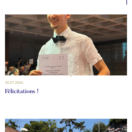
30.07.2026
Félicitations !