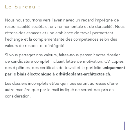
Le bureau :
Nous nous tournons vers l’avenir avec un regard imprégné de
responsabilité sociétale, environnementale et de durabilité. Nous
offrons des espaces et une ambiance de travail permettant
l’échange et la complémentarité des compétences selon des
valeurs de respect et d’intégrité.
Si vous partagez nos valeurs, faites-nous parvenir votre dossier
de candidature complet incluant lettre de motivation, CV, copies
des diplômes, des certificats de travail et le portfolio
uniquement
par le biais électronique à drh@deplanta-architectes.ch
.
Les dossiers incomplets et/ou qui nous seront adressés d'une
autre manière que par le mail indiqué ne seront pas pris en
considération.