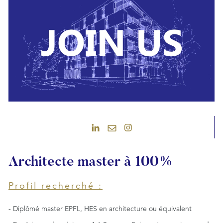
Architecte master à 100%
Profil recherché :
- Diplômé master EPFL, HES en architecture ou équivalent