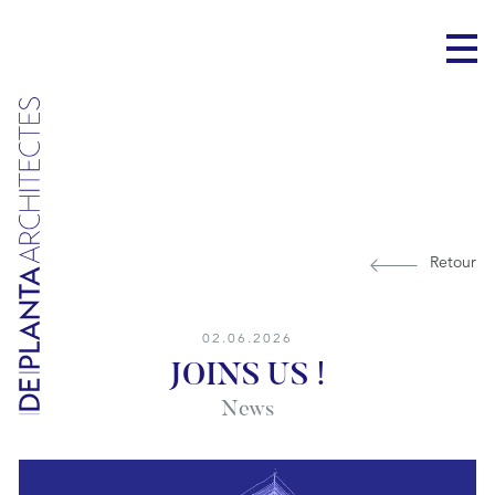
Retour
02.06.2026
JOINS US !
News