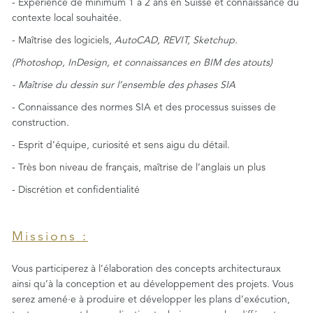
- Expérience de minimum 1 à 2 ans en Suisse et connaissance du
contexte local souhaitée.
- Maîtrise des logiciels,
AutoCAD, REVIT, Sketchup.
(Photoshop, InDesign, et connaissances en BIM des atouts)
- Maîtrise du dessin sur l’ensemble des phases SIA
- Connaissance des normes SIA et des processus suisses de
construction.
- Esprit d’équipe, curiosité et sens aigu du détail.
- Très bon niveau de français, maîtrise de l’anglais un plus
- Discrétion et confidentialité
Missions :
Vous participerez à l’élaboration des concepts architecturaux
ainsi qu’à la conception et au développement des projets. Vous
serez amené·e à produire et développer les plans d’exécution,