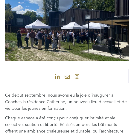
Ce début septembre, nous avons eu la joie d’inaugurer à
Conches la résidence Catherine, un nouveau lieu d’accueil et de
vie pour les jeunes en formation.
Chaque espace a été conçu pour conjuguer intimité et vie
collective, soutien et liberté. Réalisés en bois, les bâtiments
offrent une ambiance chaleureuse et durable, où l’architecture