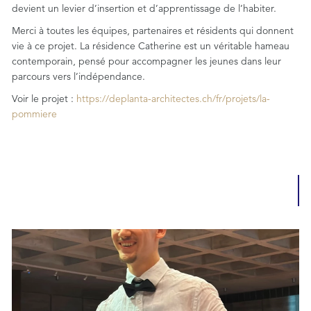
devient un levier d’insertion et d’apprentissage de l’habiter.
Merci à toutes les équipes, partenaires et résidents qui donnent
vie à ce projet. La résidence Catherine est un véritable hameau
contemporain, pensé pour accompagner les jeunes dans leur
parcours vers l’indépendance.
Voir le projet :
https://deplanta-architectes.ch/fr/projets/la-
pommiere