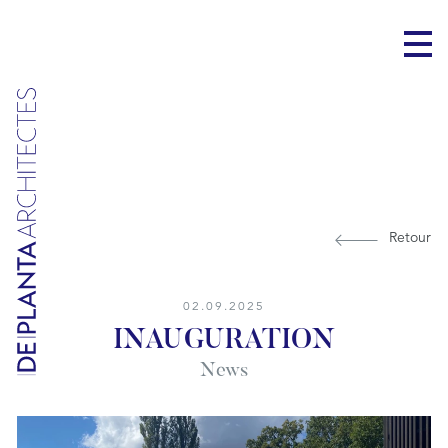
Retour
02.09.2025
INAUGURATION
News