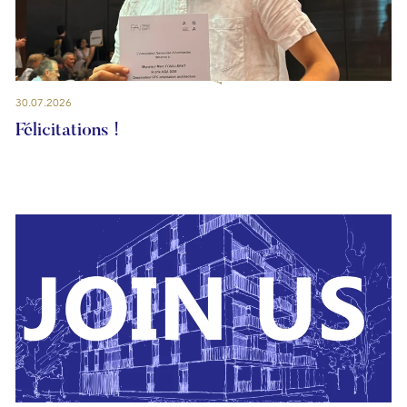
30.07.2026
Félicitations !