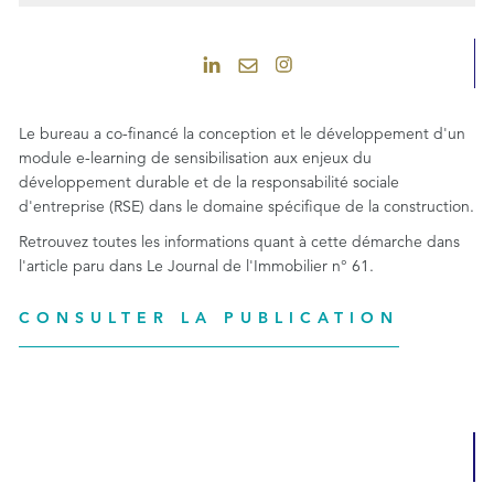
Le bureau a co-financé la conception et le développement d'un
module e-learning de sensibilisation aux enjeux du
développement durable et de la responsabilité sociale
d'entreprise (RSE) dans le domaine spécifique de la construction.
Retrouvez toutes les informations quant à cette démarche dans
l'article paru dans Le Journal de l'Immobilier n° 61.
CONSULTER LA PUBLICATION