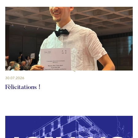
30.07.2026
Félicitations !