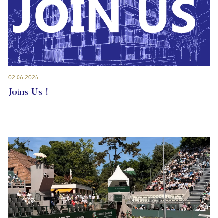
02.06.2026
Joins Us !