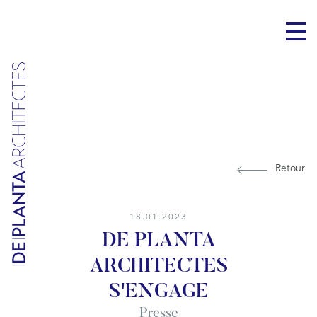
Retour
18.01.2023
DE PLANTA
ARCHITECTES
S'ENGAGE
Presse