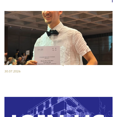
30.07.2026