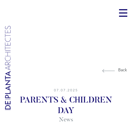
Back
07.07.2025
PARENTS & CHILDREN
DAY
News