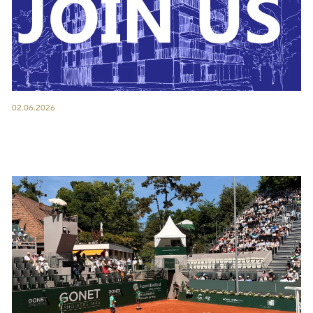
02.06.2026